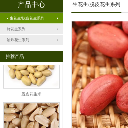
产品中心
生花生/脱皮花生系列
生花生/脱皮花生系列
蜂蜜花生
烤花生系列
油炸花生系列
推荐产品
脱皮花生米